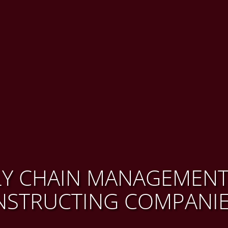
LY CHAIN MANAGEMENT
NSTRUCTING COMPANI