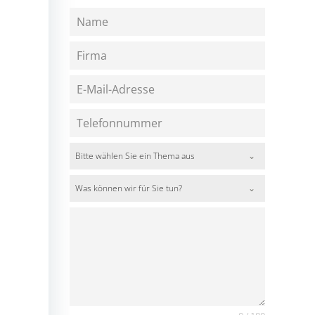
Bitte wählen Sie ein Thema aus
Was können wir für Sie tun?