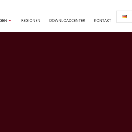
NGEN
REGIONEN
DOWNLOADCENTER
KONTAKT