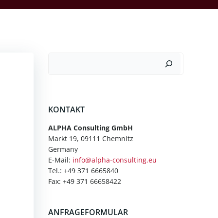
Suchen
KONTAKT
ALPHA Consulting GmbH
Markt 19, 09111 Chemnitz
Germany
E-Mail:
info@alpha-consulting.eu
Tel.: +49 371 6665840
Fax: +49 371 66658422
ANFRAGEFORMULAR