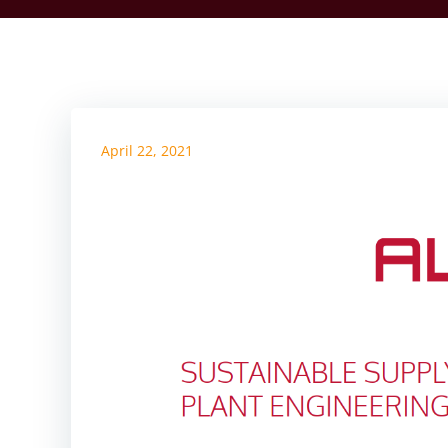
April 22, 2021