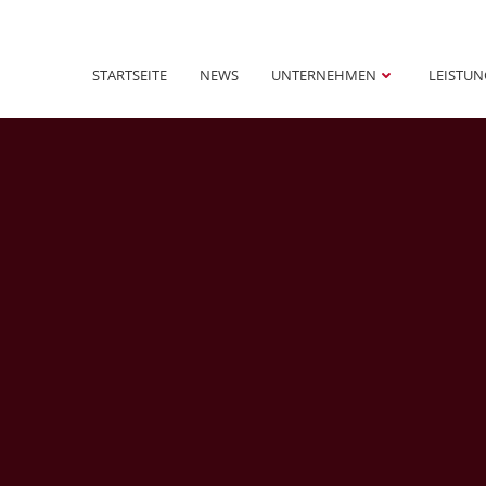
STARTSEITE
NEWS
UNTERNEHMEN
LEISTU