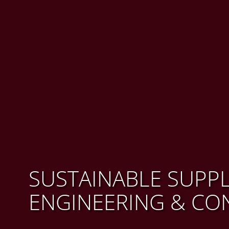
SUSTAINABLE SUPP
ENGINEERING & CO