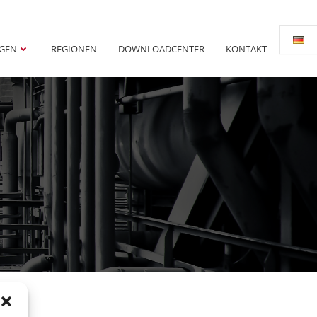
NGEN
REGIONEN
DOWNLOADCENTER
KONTAKT