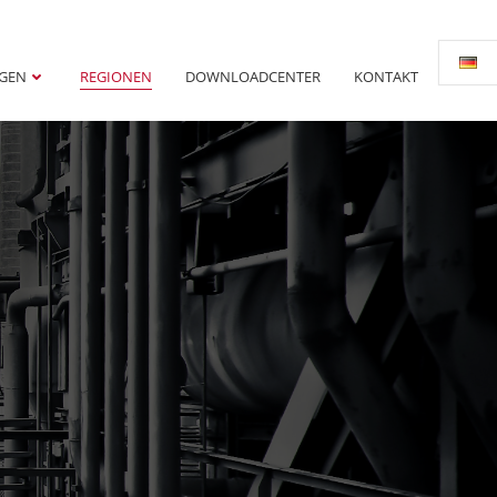
NGEN
REGIONEN
DOWNLOADCENTER
KONTAKT