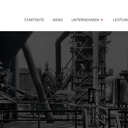
STARTSEITE
NEWS
UNTERNEHMEN
LEISTU