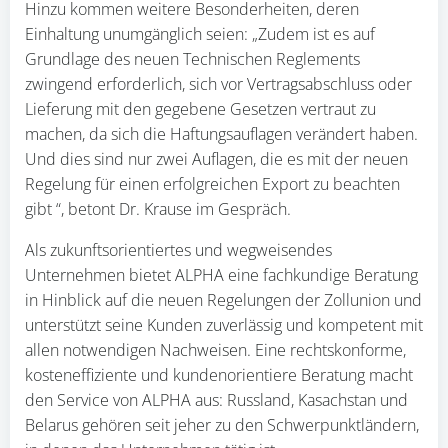
Hinzu kommen weitere Besonderheiten, deren
Einhaltung unumgänglich seien: „Zudem ist es auf
Grundlage des neuen Technischen Reglements
zwingend erforderlich, sich vor Vertragsabschluss oder
Lieferung mit den gegebene Gesetzen vertraut zu
machen, da sich die Haftungsauflagen verändert haben.
Und dies sind nur zwei Auflagen, die es mit der neuen
Regelung für einen erfolgreichen Export zu beachten
gibt “, betont Dr. Krause im Gespräch.
Als zukunftsorientiertes und wegweisendes
Unternehmen bietet ALPHA eine fachkundige Beratung
in Hinblick auf die neuen Regelungen der Zollunion und
unterstützt seine Kunden zuverlässig und kompetent mit
allen notwendigen Nachweisen. Eine rechtskonforme,
kosteneffiziente und kundenorientiere Beratung macht
den Service von ALPHA aus: Russland, Kasachstan und
Belarus gehören seit jeher zu den Schwerpunktländern,