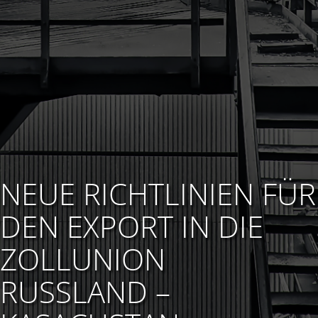
NEUE RICHTLINIEN FÜR
DEN EXPORT IN DIE
ZOLLUNION
RUSSLAND –