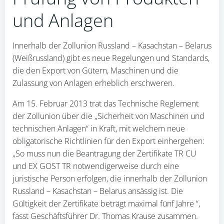
und Anlagen
Innerhalb der Zollunion Russland – Kasachstan – Belarus
(Weißrussland) gibt es neue Regelungen und Standards,
die den Export von Gütern, Maschinen und die
Zulassung von Anlagen erheblich erschweren.
Am 15. Februar 2013 trat das Technische Reglement
der Zollunion über die „Sicherheit von Maschinen und
technischen Anlagen“ in Kraft, mit welchem neue
obligatorische Richtlinien für den Export einhergehen:
„So muss nun die Beantragung der Zertifikate TR CU
und EX GOST TR notwendigerweise durch eine
juristische Person erfolgen, die innerhalb der Zollunion
Russland – Kasachstan – Belarus ansässig ist. Die
Gültigkeit der Zertifikate beträgt maximal fünf Jahre “,
fasst Geschäftsführer Dr. Thomas Krause zusammen.